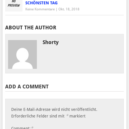
SCHÖNSTEN TAG
Keine Kommentare
|
Okt. 18, 2018
ABOUT THE AUTHOR
Shorty
ADD A COMMENT
Deine E-Mail-Adresse wird nicht veröffentlicht.
*
Erforderliche Felder sind mit
markiert
*
Comment: