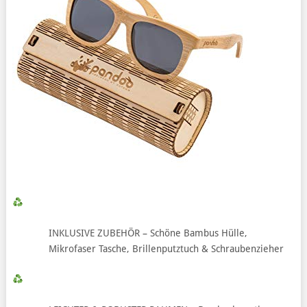
INKLUSIVE ZUBEHÖR – Schöne Bambus Hülle,
Mikrofaser Tasche, Brillenputztuch & Schraubenzieher