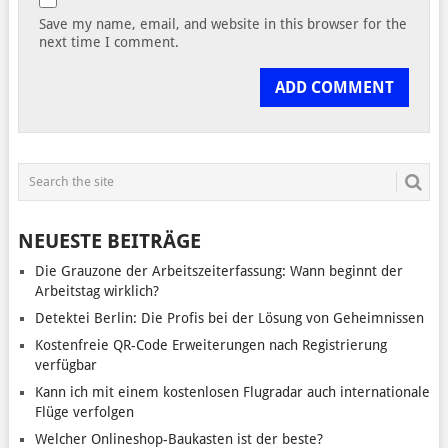
Save my name, email, and website in this browser for the
next time I comment.
NEUESTE BEITRÄGE
Die Grauzone der Arbeitszeiterfassung: Wann beginnt der
Arbeitstag wirklich?
Detektei Berlin: Die Profis bei der Lösung von Geheimnissen
Kostenfreie QR-Code Erweiterungen nach Registrierung
verfügbar
Kann ich mit einem kostenlosen Flugradar auch internationale
Flüge verfolgen
Welcher Onlineshop-Baukasten ist der beste?