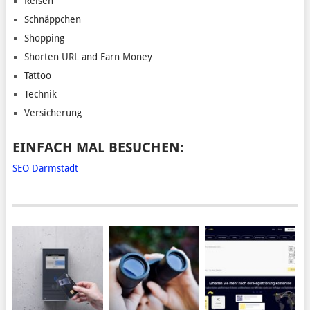
Reisen
Schnäppchen
Shopping
Shorten URL and Earn Money
Tattoo
Technik
Versicherung
EINFACH MAL BESUCHEN:
SEO Darmstadt