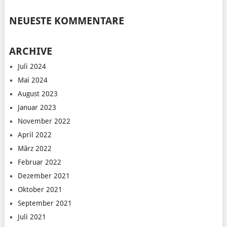
NEUESTE KOMMENTARE
ARCHIVE
Juli 2024
Mai 2024
August 2023
Januar 2023
November 2022
April 2022
März 2022
Februar 2022
Dezember 2021
Oktober 2021
September 2021
Juli 2021