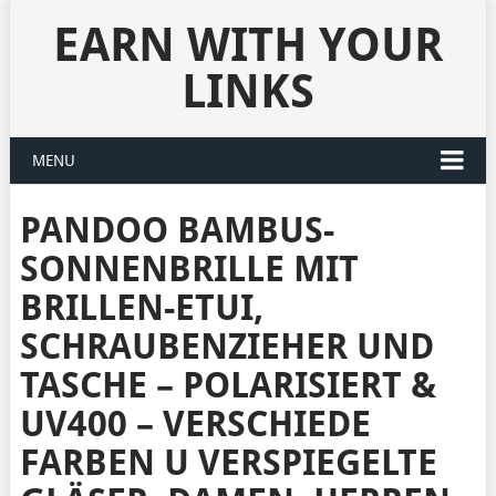
EARN WITH YOUR
LINKS
MENU
PANDOO BAMBUS-
SONNENBRILLE MIT
BRILLEN-ETUI,
SCHRAUBENZIEHER UND
TASCHE – POLARISIERT &
UV400 – VERSCHIEDE
FARBEN U VERSPIEGELTE