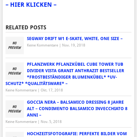
– HIER KLICKEN –
RELATED POSTS
SEGWAY DRIFT W1 E-SKATE, WHITE, ONE SIZE –
Keine Kommentare
|
Nov. 19, 2018
PFLANZWERK PFLANZKÜBEL CUBE TOWER TUB
DIVIDER VISTA GRANIT ANTHRAZIT BESTSELLER
*FROSTBESTÄNDIGER BLUMENKÜBEL* *UV-
SCHUTZ* *QUALITÄTSWARE* –
Keine Kommentare
|
Okt. 17, 2018
GOCCIA NERA – BALSAMICO DRESSING 8 JAHRE
ALT – CONDIMENTO BALSAMICO INVECCHIATO 8
ANNI –
Keine Kommentare
|
Nov. 5, 2018
HOCHZEITSFOTOGRAFIE: PERFEKTE BILDER VOM