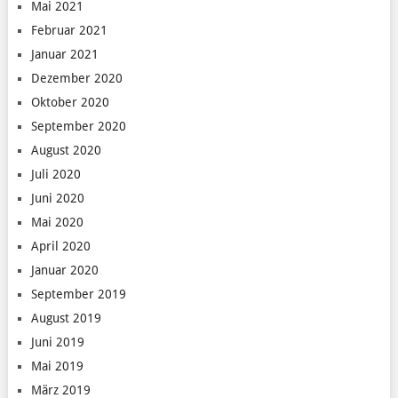
Mai 2021
Februar 2021
Januar 2021
Dezember 2020
Oktober 2020
September 2020
August 2020
Juli 2020
Juni 2020
Mai 2020
April 2020
Januar 2020
September 2019
August 2019
Juni 2019
Mai 2019
März 2019