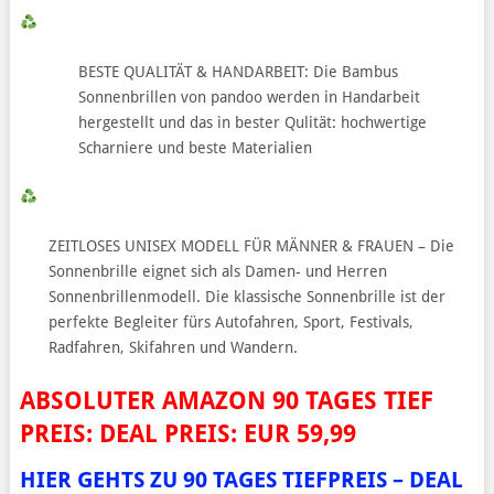
BESTE QUALITÄT & HANDARBEIT: Die Bambus
Sonnenbrillen von pandoo werden in Handarbeit
hergestellt und das in bester Qulität: hochwertige
Scharniere und beste Materialien
ZEITLOSES UNISEX MODELL FÜR MÄNNER & FRAUEN – Die
Sonnenbrille eignet sich als Damen- und Herren
Sonnenbrillenmodell. Die klassische Sonnenbrille ist der
perfekte Begleiter fürs Autofahren, Sport, Festivals,
Radfahren, Skifahren und Wandern.
ABSOLUTER AMAZON 90 TAGES TIEF
PREIS: DEAL PREIS: EUR 59,99
HIER GEHTS ZU 90 TAGES TIEFPREIS – DEAL