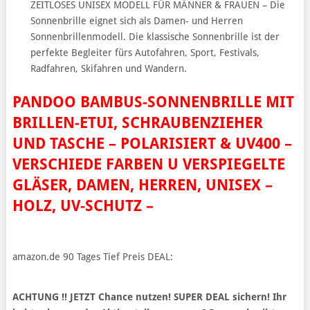
ZEITLOSES UNISEX MODELL FÜR MÄNNER & FRAUEN – Die
Sonnenbrille eignet sich als Damen- und Herren
Sonnenbrillenmodell. Die klassische Sonnenbrille ist der
perfekte Begleiter fürs Autofahren, Sport, Festivals,
Radfahren, Skifahren und Wandern.
PANDOO BAMBUS-SONNENBRILLE MIT
BRILLEN-ETUI, SCHRAUBENZIEHER
UND TASCHE – POLARISIERT & UV400 –
VERSCHIEDE FARBEN U VERSPIEGELTE
GLÄSER, DAMEN, HERREN, UNISEX –
HOLZ, UV-SCHUTZ –
amazon.de 90 Tages Tief Preis DEAL:
ACHTUNG !! JETZT Chance nutzen! SUPER DEAL sichern! Ihr