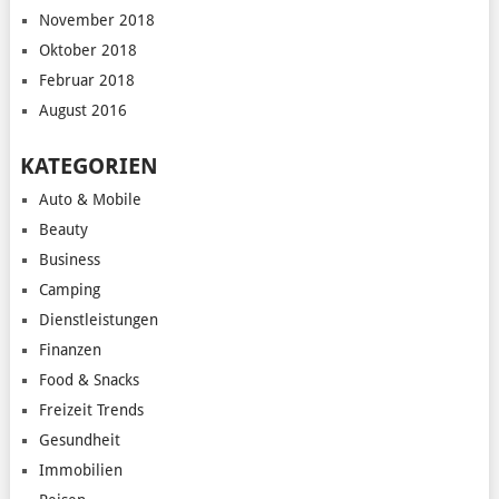
November 2018
Oktober 2018
Februar 2018
August 2016
KATEGORIEN
Auto & Mobile
Beauty
Business
Camping
Dienstleistungen
Finanzen
Food & Snacks
Freizeit Trends
Gesundheit
Immobilien