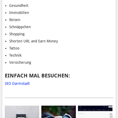
Gesundheit
Immobilien
Reisen
Schnäppchen
Shopping
Shorten URL and Earn Money
Tattoo
Technik
Versicherung
EINFACH MAL BESUCHEN:
SEO Darmstadt