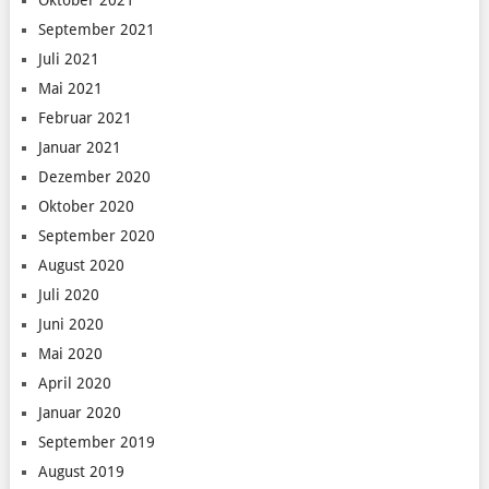
September 2021
Juli 2021
Mai 2021
Februar 2021
Januar 2021
Dezember 2020
Oktober 2020
September 2020
August 2020
Juli 2020
Juni 2020
Mai 2020
April 2020
Januar 2020
September 2019
August 2019