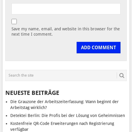
Save my name, email, and website in this browser for the
next time I comment.
NEUESTE BEITRÄGE
Die Grauzone der Arbeitszeiterfassung: Wann beginnt der
Arbeitstag wirklich?
Detektei Berlin: Die Profis bei der Lösung von Geheimnissen
Kostenfreie QR-Code Erweiterungen nach Registrierung
verfügbar