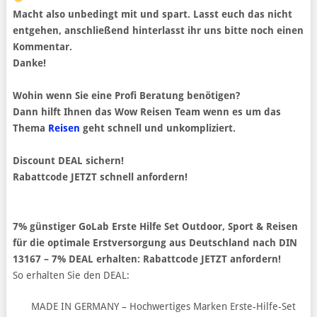
Macht also unbedingt mit und spart. Lasst euch das nicht
entgehen, anschließend hinterlasst ihr uns bitte noch einen
Kommentar.
Danke!
Wohin wenn Sie eine Profi Beratung benötigen?
Dann hilft Ihnen das Wow Reisen Team wenn es um das
Thema
Reisen
geht schnell und unkompliziert.
Discount DEAL sichern!
Rabattcode JETZT schnell anfordern!
7% günstiger GoLab Erste Hilfe Set Outdoor, Sport & Reisen
für die optimale Erstversorgung aus Deutschland nach DIN
13167 – 7% DEAL erhalten: Rabattcode JETZT anfordern!
So erhalten Sie den DEAL:
MADE IN GERMANY – Hochwertiges Marken Erste-Hilfe-Set