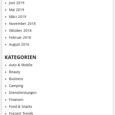
Juni 2019
Mai 2019
März 2019
November 2018
Oktober 2018
Februar 2018
August 2016
KATEGORIEN
Auto & Mobile
Beauty
Business
Camping
Dienstleistungen
Finanzen
Food & Snacks
Freizeit Trends