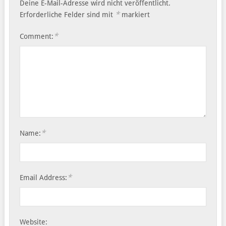
Deine E-Mail-Adresse wird nicht veröffentlicht.
*
Erforderliche Felder sind mit
markiert
*
Comment:
*
Name:
*
Email Address:
Website: