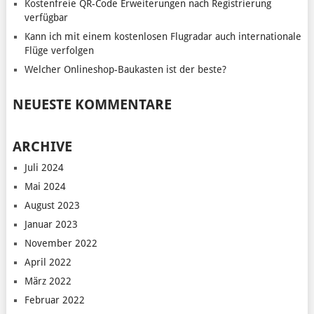
Kostenfreie QR-Code Erweiterungen nach Registrierung
verfügbar
Kann ich mit einem kostenlosen Flugradar auch internationale
Flüge verfolgen
Welcher Onlineshop-Baukasten ist der beste?
NEUESTE KOMMENTARE
ARCHIVE
Juli 2024
Mai 2024
August 2023
Januar 2023
November 2022
April 2022
März 2022
Februar 2022