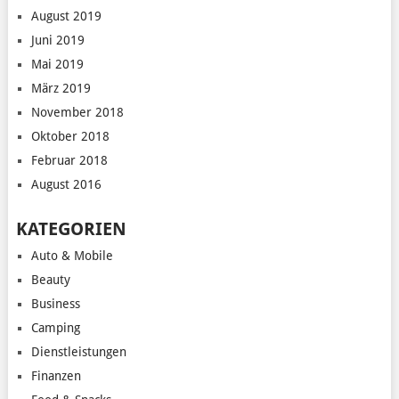
August 2019
Juni 2019
Mai 2019
März 2019
November 2018
Oktober 2018
Februar 2018
August 2016
KATEGORIEN
Auto & Mobile
Beauty
Business
Camping
Dienstleistungen
Finanzen