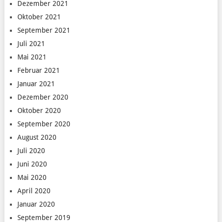
Dezember 2021
Oktober 2021
September 2021
Juli 2021
Mai 2021
Februar 2021
Januar 2021
Dezember 2020
Oktober 2020
September 2020
August 2020
Juli 2020
Juni 2020
Mai 2020
April 2020
Januar 2020
September 2019