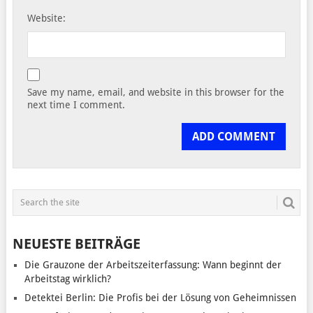
Website:
Save my name, email, and website in this browser for the
next time I comment.
NEUESTE BEITRÄGE
Die Grauzone der Arbeitszeiterfassung: Wann beginnt der
Arbeitstag wirklich?
Detektei Berlin: Die Profis bei der Lösung von Geheimnissen