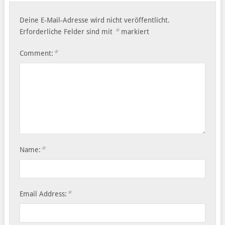
Deine E-Mail-Adresse wird nicht veröffentlicht.
*
Erforderliche Felder sind mit
markiert
*
Comment:
*
Name:
*
Email Address: