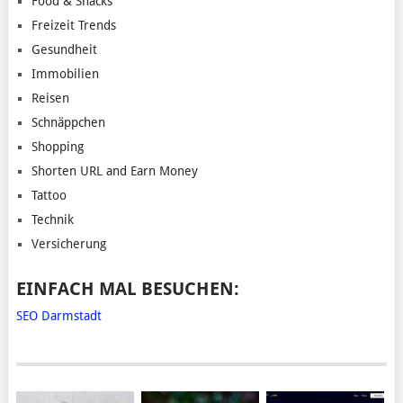
Food & Snacks
Freizeit Trends
Gesundheit
Immobilien
Reisen
Schnäppchen
Shopping
Shorten URL and Earn Money
Tattoo
Technik
Versicherung
EINFACH MAL BESUCHEN:
SEO Darmstadt